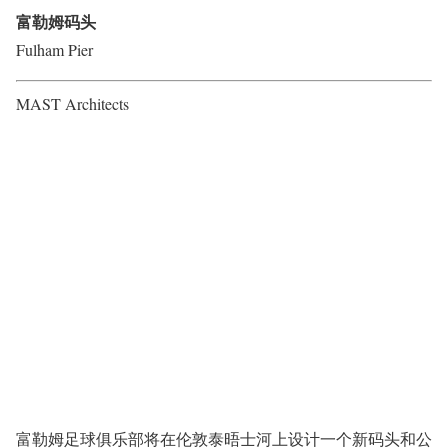
富勒姆码头
Fulham Pier
MAST Architects
富勒姆足球俱乐部将在伦敦泰晤士河上设计一个新码头和公