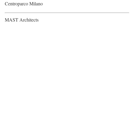
Centroparco Milano
MAST Architects