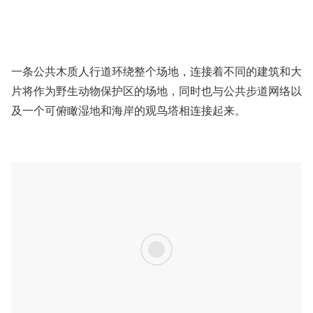
一条公共木质人行道环绕整个场地，连接着不同的建筑和大
片将作为野生动物保护区的场地，同时也与公共步道网络以
及一个可俯瞰湿地和海岸的观鸟塔相连接起来。