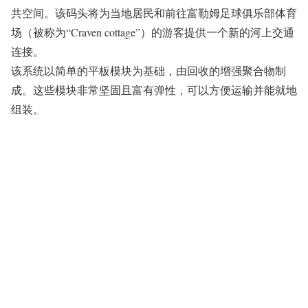
共空间。该码头将为当地居民和前往富勒姆足球俱乐部体育
场（被称为“Craven cottage”）的游客提供一个新的河上交通
连接。
该系统以简单的平板模块为基础，由回收的增强聚合物制
成。这些模块非常坚固且富有弹性，可以方便运输并能就地
组装。