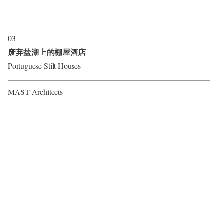
03
废弃盐湖上的棚屋酒店
Portuguese Stilt Houses
MAST Architects