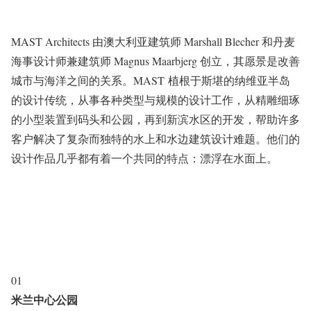
MAST Architects 由澳大利亚建筑师 Marshall Blecher 和丹麦
海事设计师兼建筑师 Magnus Maarbjerg 创立，其愿景是改善
城市与海洋之间的关系。MAST 植根于斯堪的纳维亚半岛
的设计传统，从事各种类型与规模的设计工作，从精雕细琢
的小型装置到码头和公园，再到新滨水区的开发，帮助许多
客户解决了复杂而独特的水上和水边建筑设计难题。他们的
设计作品几乎都有着一个共同的特点：漂浮在水面上。
01
米兰中心公园