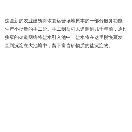
这些新的农业建筑将恢复运营场地原本的一部分服务功能，
生产小批量的手工盐。手工制盐可以追溯到几千年前，通过
狭窄的渠道网络将盐水引入池中，盐水将在这里慢慢蒸发，
直到沉淀在大池塘中，留下富含矿物质的盐沉淀物。