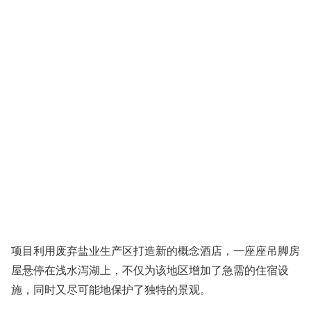
项目利用废弃盐业生产区打造新的概念酒店，一座座吊脚房
屋悬停在浅水泻湖上，不仅为该地区增加了急需的住宿设
施，同时又尽可能地保护了独特的景观。