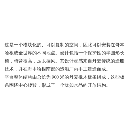
这是一个模块化的、可以复制的空间，因此可以安装在哥本
哈根或全世界的不同地点。设计包括一个保护性的半圆形长
椅，椅背很高，足以挡风。其设计灵感来自丹麦传统的造船
技术，并在哥本哈根南部的造船厂内手工建造而成。
平台整体结构由总长为 900 米的丹麦橡木板条组成，这些板
条围绕中心旋转，形成了一个犹如水晶的开放结构。