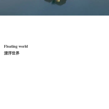
Floating world
漂浮世界