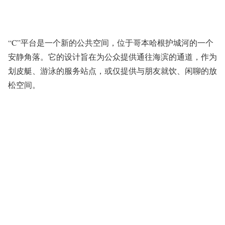
“C”平台是一个新的公共空间，位于哥本哈根护城河的一个
安静角落。它的设计旨在为公众提供通往海滨的通道，作为
划皮艇、游泳的服务站点，或仅提供与朋友就饮、闲聊的放
松空间。