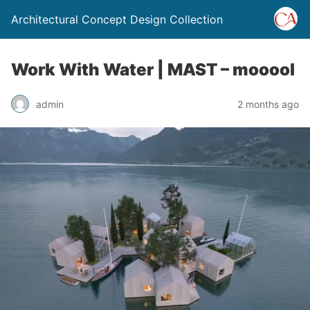
Architectural Concept Design Collection
Work With Water | MAST – mooool
admin
2 months ago